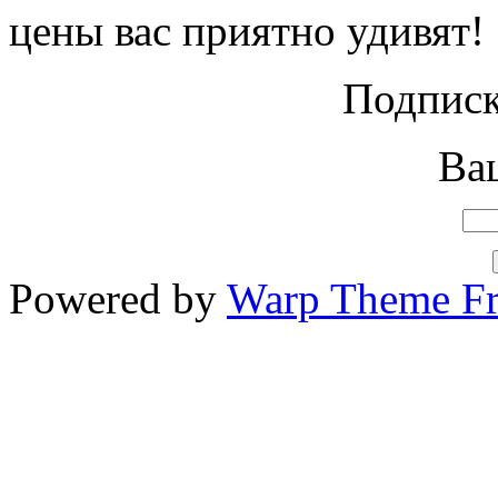
цены вас приятно удивят!
Подписк
Ваш
Powered by
Warp Theme F