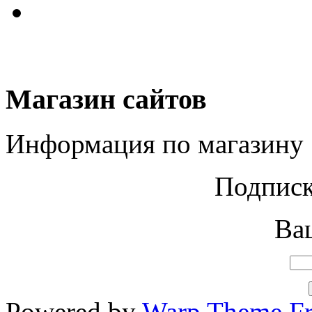
Магазин сайтов
Информация по магазину
Подписк
Ваш
Powered by
Warp Theme F